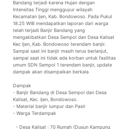
Bandang terjadi karena Hujan dengan
Intensitas Tinggi mengguyur wilayah
Kecamatan Ijen, Kab. Bondowoso. Pada Pukul
18.25 WIB mendapatkan laporan dari warga
telah terjadi Banjir Bandang yang
mengakibatkan Desa Sempol dan Desa Kalisat
Kec Ijen, Kab. Bondowoso terendam banjir.
Sampai saat ini banjir masih terus berlanjut,
sampai saat ini tidak ada korban untuk fasilitas
umum SDN Sempol 1 terendam banjir, update
dampak akan disampaikan berkala
Dampak
- Banjir Bandang di Desa Sempol dan Desa
Kalisat, Kec. Ijen, Bondowoso.
- Material banjir lumpur dan Pasir
- Warga Terdampak
- Desa Kalisat : 70 Rumah (Dusun Kampung