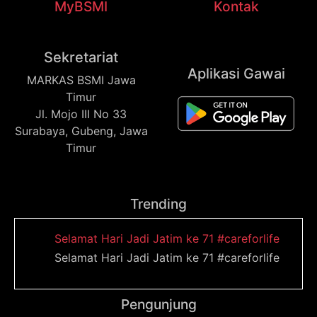
MyBSMI
Kontak
Sekretariat
Aplikasi Gawai
MARKAS BSMI Jawa
Timur
Jl. Mojo III No 33
Surabaya, Gubeng, Jawa
Timur
Trending
Selamat Hari Jadi Jatim ke 71 #careforlife
Selamat Hari Jadi Jatim ke 71 #careforlife
Pengunjung