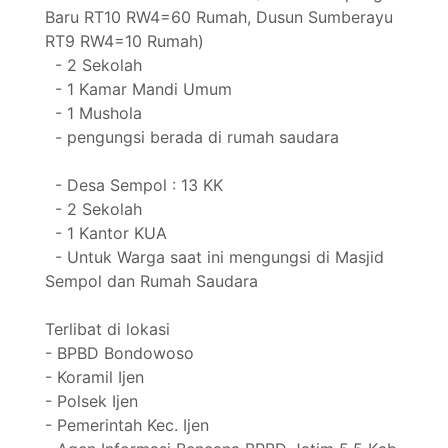
Baru RT10 RW4=60 Rumah, Dusun Sumberayu
RT9 RW4=10 Rumah)
- 2 Sekolah
- 1 Kamar Mandi Umum
- 1 Mushola
- pengungsi berada di rumah saudara
- Desa Sempol : 13 KK
- 2 Sekolah
- 1 Kantor KUA
- Untuk Warga saat ini mengungsi di Masjid
Sempol dan Rumah Saudara
Terlibat di lokasi
- BPBD Bondowoso
- Koramil Ijen
- Polsek Ijen
- Pemerintah Kec. Ijen