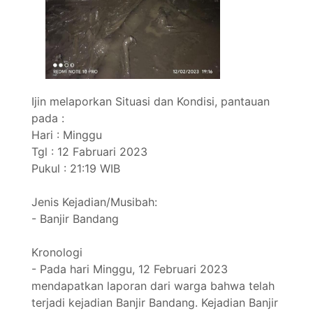
Ijin melaporkan Situasi dan Kondisi, pantauan
pada :
Hari : Minggu
Tgl : 12 Fabruari 2023
Pukul : 21:19 WIB
Jenis Kejadian/Musibah:
- Banjir Bandang
Kronologi
- Pada hari Minggu, 12 Februari 2023
mendapatkan laporan dari warga bahwa telah
terjadi kejadian Banjir Bandang. Kejadian Banjir