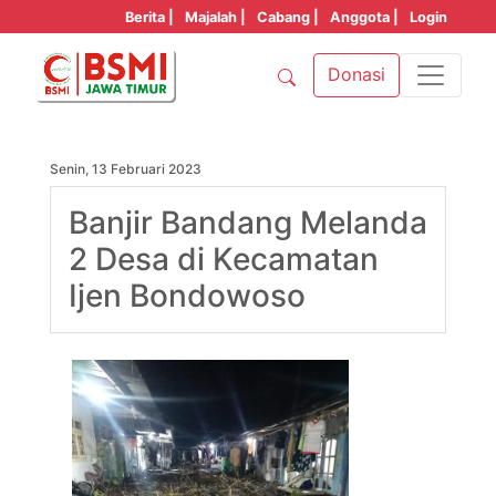
Berita |
Majalah |
Cabang |
Anggota |
Login
Donasi
Senin, 13 Februari 2023
Banjir Bandang Melanda
2 Desa di Kecamatan
Ijen Bondowoso