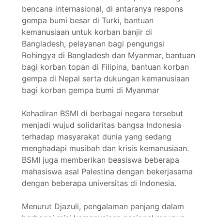
bencana internasional, di antaranya respons
gempa bumi besar di Turki, bantuan
kemanusiaan untuk korban banjir di
Bangladesh, pelayanan bagi pengungsi
Rohingya di Bangladesh dan Myanmar, bantuan
bagi korban topan di Filipina, bantuan korban
gempa di Nepal serta dukungan kemanusiaan
bagi korban gempa bumi di Myanmar
Kehadiran BSMI di berbagai negara tersebut
menjadi wujud solidaritas bangsa Indonesia
terhadap masyarakat dunia yang sedang
menghadapi musibah dan krisis kemanusiaan.
BSMI juga memberikan beasiswa beberapa
mahasiswa asal Palestina dengan bekerjasama
dengan beberapa universitas di Indonesia.
Menurut Djazuli, pengalaman panjang dalam