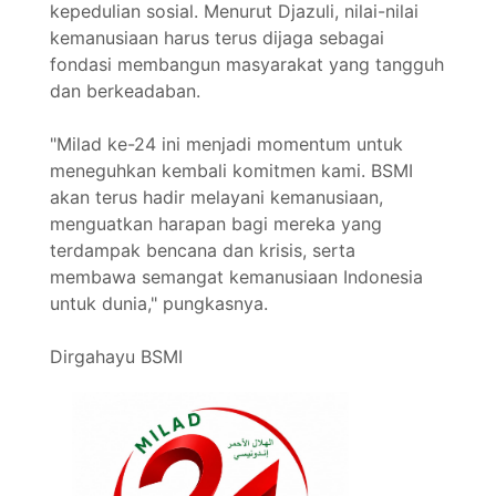
kepedulian sosial. Menurut Djazuli, nilai-nilai
kemanusiaan harus terus dijaga sebagai
fondasi membangun masyarakat yang tangguh
dan berkeadaban.
"Milad ke-24 ini menjadi momentum untuk
meneguhkan kembali komitmen kami. BSMI
akan terus hadir melayani kemanusiaan,
menguatkan harapan bagi mereka yang
terdampak bencana dan krisis, serta
membawa semangat kemanusiaan Indonesia
untuk dunia," pungkasnya.
Dirgahayu BSMI