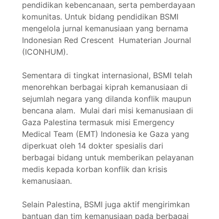
pendidikan kebencanaan, serta pemberdayaan
komunitas. Untuk bidang pendidikan BSMI
mengelola jurnal kemanusiaan yang bernama
Indonesian Red Crescent Humaterian Journal
(ICONHUM).
Sementara di tingkat internasional, BSMI telah
menorehkan berbagai kiprah kemanusiaan di
sejumlah negara yang dilanda konflik maupun
bencana alam. Mulai dari misi kemanusiaan di
Gaza Palestina termasuk misi Emergency
Medical Team (EMT) Indonesia ke Gaza yang
diperkuat oleh 14 dokter spesialis dari
berbagai bidang untuk memberikan pelayanan
medis kepada korban konflik dan krisis
kemanusiaan.
Selain Palestina, BSMI juga aktif mengirimkan
bantuan dan tim kemanusiaan pada berbagai