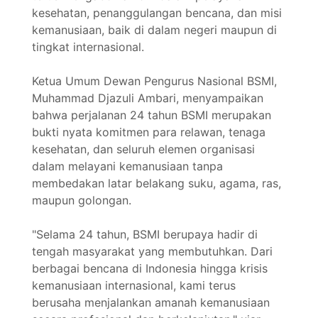
kesehatan, penanggulangan bencana, dan misi
kemanusiaan, baik di dalam negeri maupun di
tingkat internasional.
Ketua Umum Dewan Pengurus Nasional BSMI,
Muhammad Djazuli Ambari, menyampaikan
bahwa perjalanan 24 tahun BSMI merupakan
bukti nyata komitmen para relawan, tenaga
kesehatan, dan seluruh elemen organisasi
dalam melayani kemanusiaan tanpa
membedakan latar belakang suku, agama, ras,
maupun golongan.
"Selama 24 tahun, BSMI berupaya hadir di
tengah masyarakat yang membutuhkan. Dari
berbagai bencana di Indonesia hingga krisis
kemanusiaan internasional, kami terus
berusaha menjalankan amanah kemanusiaan