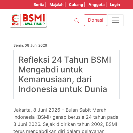
Berita |
Majalah |
Cabang |
Anggota |
Login
Donasi
Senin, 08 Juni 2026
Refleksi 24 Tahun BSMI
Mengabdi untuk
Kemanusiaan, dari
Indonesia untuk Dunia
Jakarta, 8 Juni 2026 – Bulan Sabit Merah
Indonesia (BSMI) genap berusia 24 tahun pada
8 Juni 2026. Sejak didirikan tahun 2002, BSMI
terus mengabdikan diri dalam pelayanan