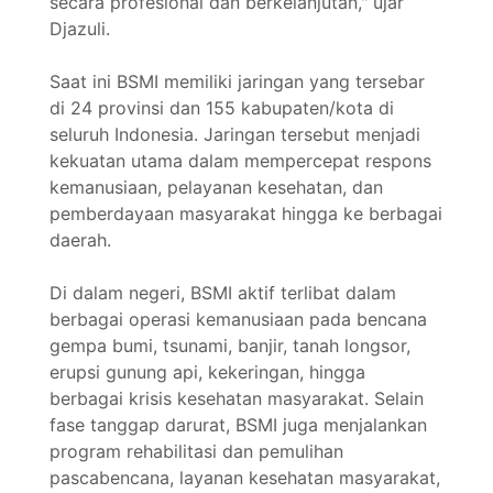
secara profesional dan berkelanjutan," ujar
Djazuli.
Saat ini BSMI memiliki jaringan yang tersebar
di 24 provinsi dan 155 kabupaten/kota di
seluruh Indonesia. Jaringan tersebut menjadi
kekuatan utama dalam mempercepat respons
kemanusiaan, pelayanan kesehatan, dan
pemberdayaan masyarakat hingga ke berbagai
daerah.
Di dalam negeri, BSMI aktif terlibat dalam
berbagai operasi kemanusiaan pada bencana
gempa bumi, tsunami, banjir, tanah longsor,
erupsi gunung api, kekeringan, hingga
berbagai krisis kesehatan masyarakat. Selain
fase tanggap darurat, BSMI juga menjalankan
program rehabilitasi dan pemulihan
pascabencana, layanan kesehatan masyarakat,