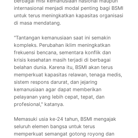
berbagai misi kemanusiaan nasional maupun
internasional menjadi modal penting bagi BSMI
untuk terus meningkatkan kapasitas organisasi
di masa mendatang.
"Tantangan kemanusiaan saat ini semakin
kompleks. Perubahan iklim meningkatkan
frekuensi bencana, sementara konflik dan
krisis kesehatan masih terjadi di berbagai
belahan dunia. Karena itu, BSMI akan terus
memperkuat kapasitas relawan, tenaga medis,
sistem respons darurat, dan jejaring
kemanusiaan agar dapat memberikan
pelayanan yang lebih cepat, tepat, dan
profesional," katanya.
Memasuki usia ke-24 tahun, BSMI mengajak
seluruh elemen bangsa untuk terus
memperkuat semangat gotong royong dan