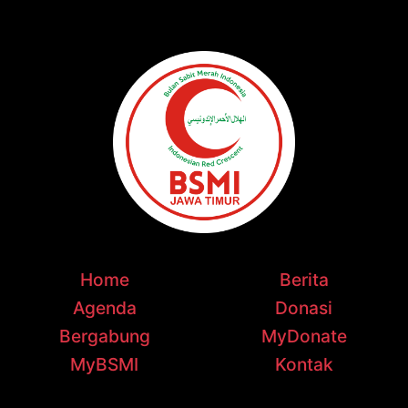
Home
Berita
Agenda
Donasi
Bergabung
MyDonate
MyBSMI
Kontak