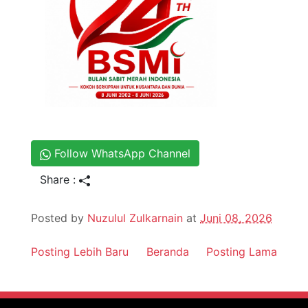
Follow WhatsApp Channel
Share :
Posted by
Nuzulul Zulkarnain
at
Juni 08, 2026
Posting Lebih Baru
Beranda
Posting Lama