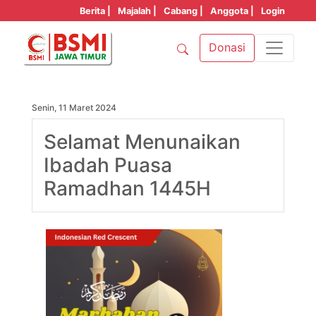
Berita |
Majalah |
Cabang |
Anggota |
Login
Donasi
Senin, 11 Maret 2024
Selamat Menunaikan
Ibadah Puasa
Ramadhan 1445H