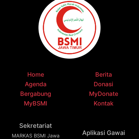
Home
Berita
Agenda
Donasi
Bergabung
MyDonate
MyBSMI
Kontak
Sekretariat
Aplikasi Gawai
MARKAS BSMI Jawa