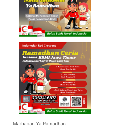
Marhaban Ya Ramadhan