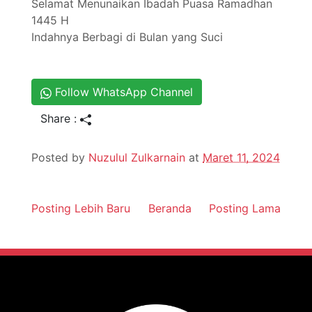
Selamat Menunaikan Ibadah Puasa Ramadhan
1445 H
Indahnya Berbagi di Bulan yang Suci
Follow WhatsApp Channel
Share :
Posted by
Nuzulul Zulkarnain
at
Maret 11, 2024
Posting Lebih Baru
Beranda
Posting Lama