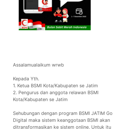
Assalamualaikum wrwb
Kepada Yth.
1. Ketua BSMI Kota/Kabupaten se Jatim
2. Pengurus dan anggota relawan BSMI
Kota/Kabupaten se Jatim
Sehubungan dengan program BSMI JATIM Go
Digital maka sistem keanggotaan BSMI akan
ditransformasikan ke sistem online. Untuk itu