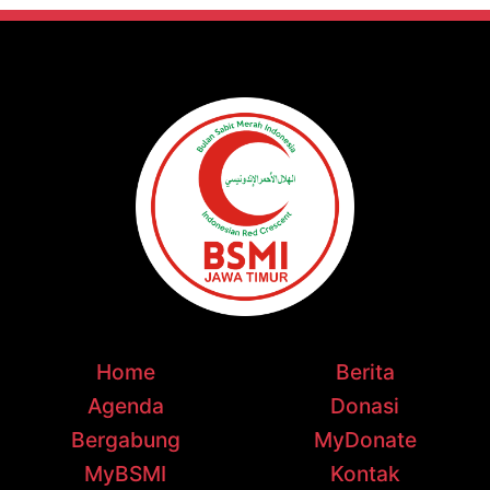
Home
Berita
Agenda
Donasi
Bergabung
MyDonate
MyBSMI
Kontak