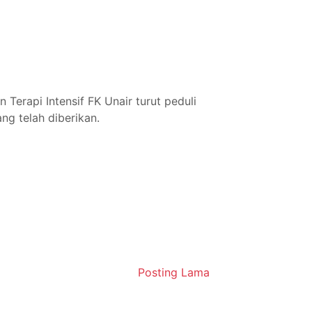
Terapi Intensif FK Unair turut peduli
ng telah diberikan.
Posting Lama