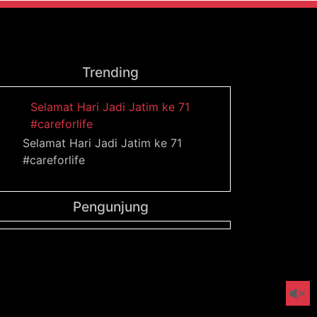
Trending
Selamat Hari Jadi Jatim ke 71
#careforlife
Selamat Hari Jadi Jatim ke 71
#careforlife
Pengunjung