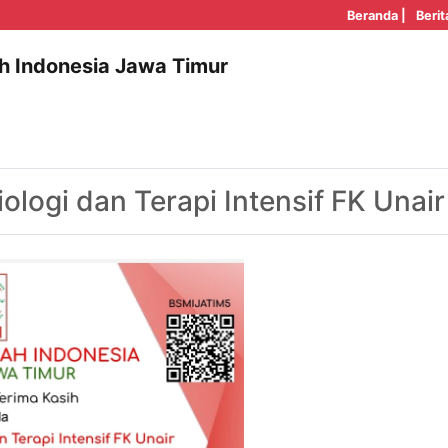
Beranda |
Berit
h Indonesia Jawa Timur
logi dan Terapi Intensif FK Unair 