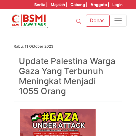
Berita |
Majalah |
Cabang |
Anggota |
Login
Donasi
Rabu, 11 Oktober 2023
Update Palestina Warga
Gaza Yang Terbunuh
Meningkat Menjadi
1055 Orang