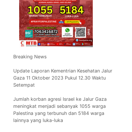
Breaking News
Update Laporan Kementrian Kesehatan Jalur
Gaza 11 Oktober 2023 Pukul 12.30 Waktu
Setempat
Jumlah korban agresi Israel ke Jalur Gaza
meningkat menjadi sebanyak 1055 warga
Palestina yang terbunuh dan 5184 warga
lainnya yang luka-luka