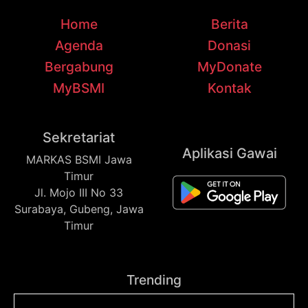
Home
Berita
Agenda
Donasi
Bergabung
MyDonate
MyBSMI
Kontak
Sekretariat
Aplikasi Gawai
MARKAS BSMI Jawa
Timur
Jl. Mojo III No 33
Surabaya, Gubeng, Jawa
Timur
Trending