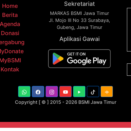
Sekretariat
Home
MARKAS BSMI Jawa Timur
Berita
Jl. Mojo III No 33 Surabaya,
Agenda
Gubeng, Jawa Timur
Donasi
Aplikasi Gawai
ergabung
yDonate
MyBSMI
Kontak
Copyright [ © ] 2015 -
2026 BSMI Jawa Timur