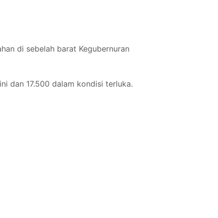
han di sebelah barat Kegubernuran
i dan 17.500 dalam kondisi terluka.