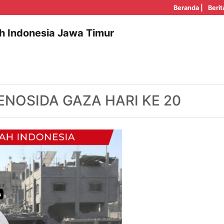
Beranda |
Berit
h Indonesia Jawa Timur
GENOSIDA GAZA HARI KE 20