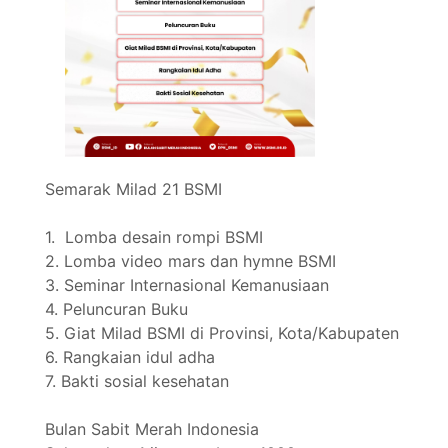
Semarak Milad 21 BSMI
1. Lomba desain rompi BSMI
2. Lomba video mars dan hymne BSMI
3. Seminar Internasional Kemanusiaan
4. Peluncuran Buku
5. Giat Milad BSMI di Provinsi, Kota/Kabupaten
6. Rangkaian idul adha
7. Bakti sosial kesehatan
Bulan Sabit Merah Indonesia