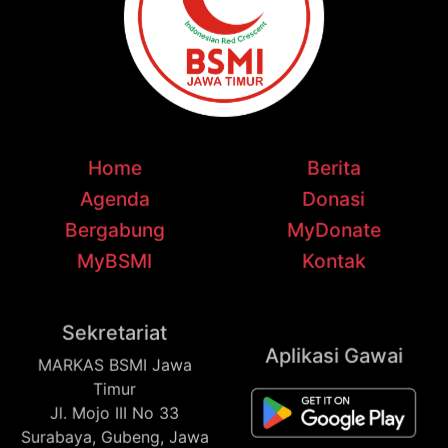
Home
Berita
Agenda
Donasi
Bergabung
MyDonate
MyBSMI
Kontak
Sekretariat
Aplikasi Gawai
MARKAS BSMI Jawa
Timur
Jl. Mojo III No 33
Surabaya, Gubeng, Jawa