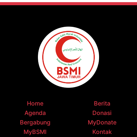
Home
Berita
Agenda
Donasi
Bergabung
MyDonate
MyBSMI
Kontak