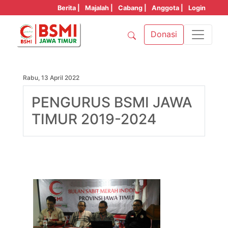
Berita |
Majalah |
Cabang |
Anggota |
Login
Donasi
Rabu, 13 April 2022
PENGURUS BSMI JAWA
TIMUR 2019-2024