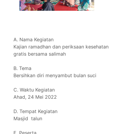
A. Nama Kegiatan
Kajian ramadhan dan periksaan kesehatan
gratis bersama salimah
B. Tema
Bersihkan diri menyambut bulan suci
C. Waktu Kegiatan
Ahad, 24 Mei 2022
D. Tempat Kegiatan
Masjid talun
E. Peserta