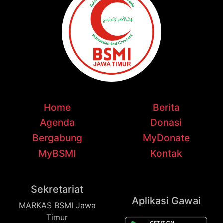
Home
Berita
Agenda
Donasi
Bergabung
MyDonate
MyBSMI
Kontak
Sekretariat
Aplikasi Gawai
MARKAS BSMI Jawa
Timur