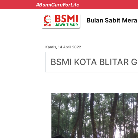
#BsmiCareForLife
Bulan Sabit Mera
Kamis, 14 April 2022
BSMI KOTA BLITAR G