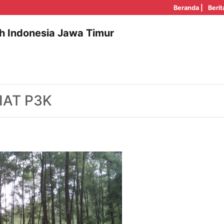
Beranda |
Berit
h Indonesia Jawa Timur
IAT P3K