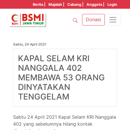
Berita |
Majalah |
Cabang |
Anggota |
Login
Donasi
Sabtu, 24 April 2021
KAPAL SELAM KRI
NANGGALA 402
MEMBAWA 53 ORANG
DINYATAKAN
TENGGELAM
Sabtu 24 April 2021 Kapal Selam KRI Nanggala
402 yang sebelumnya hilang kontak