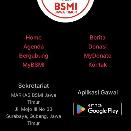
Home
Berita
Agenda
Donasi
Bergabung
MyDonate
MyBSMI
Kontak
Sekretariat
Aplikasi Gawai
MARKAS BSMI Jawa
Timur
Jl. Mojo III No 33
Surabaya, Gubeng, Jawa
Timur