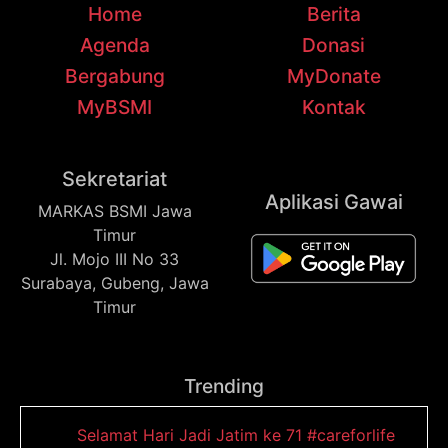
Home
Berita
Agenda
Donasi
Bergabung
MyDonate
MyBSMI
Kontak
Sekretariat
Aplikasi Gawai
MARKAS BSMI Jawa
Timur
Jl. Mojo III No 33
Surabaya, Gubeng, Jawa
Timur
Trending
Selamat Hari Jadi Jatim ke 71 #careforlife