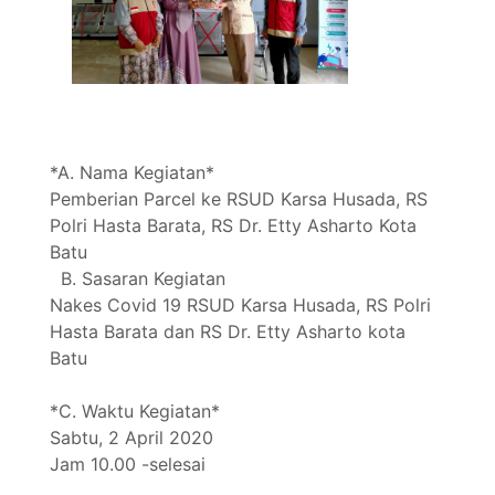
*A. Nama Kegiatan*
Pemberian Parcel ke RSUD Karsa Husada, RS
Polri Hasta Barata, RS Dr. Etty Asharto Kota
Batu
B. Sasaran Kegiatan
Nakes Covid 19 RSUD Karsa Husada, RS Polri
Hasta Barata dan RS Dr. Etty Asharto kota
Batu
*C. Waktu Kegiatan*
Sabtu, 2 April 2020
Jam 10.00 -selesai