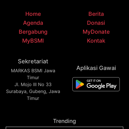
Home
Berita
Agenda
Donasi
Bergabung
MyDonate
MyBSMI
Kontak
Sekretariat
Aplikasi Gawai
MARKAS BSMI Jawa
Timur
Jl. Mojo III No 33
Surabaya, Gubeng, Jawa
Timur
Trending