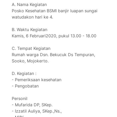
A. Nama Kegiatan
Posko Kesehatan BSMI banjir luapan sungai
watudakon hari ke 4.
B. Waktu Kegiatan
Kamis, 6 Februari2020, pukul 13.00 - 18.00
C. Tempat Kegiatan
Rumah warga Dsn. Bekucuk Ds Tempuran,
Sooko, Mojokerto.
D. Kegiatan :
- Pemeriksaan kesehatan
- Pengobatan
Personil
- Mufarida DP, SKep.
- Izzatil Auliya, SKep.,Ns.,