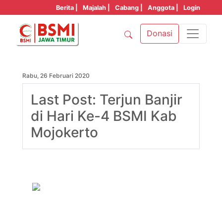
Berita |
Majalah |
Cabang |
Anggota |
Login
Donasi
Rabu, 26 Februari 2020
Last Post: Terjun Banjir
di Hari Ke-4 BSMI Kab
Mojokerto