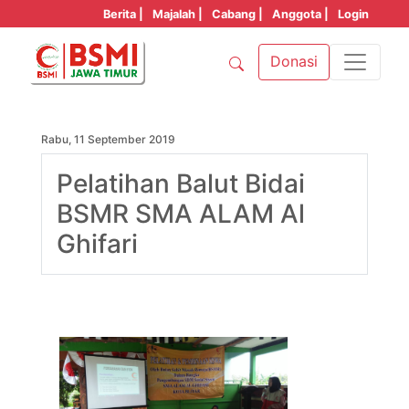
Berita |
Majalah |
Cabang |
Anggota |
Login
Donasi
Rabu, 11 September 2019
Pelatihan Balut Bidai
BSMR SMA ALAM Al
Ghifari