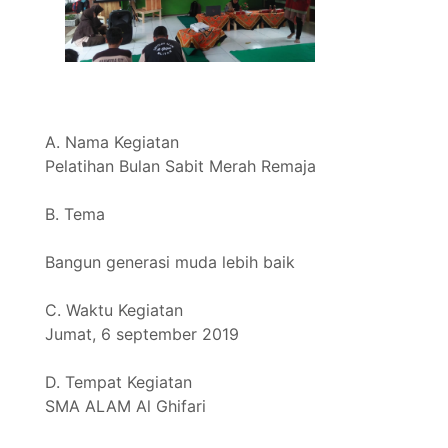
A. Nama Kegiatan
Pelatihan Bulan Sabit Merah Remaja
B. Tema
Bangun generasi muda lebih baik
C. Waktu Kegiatan
Jumat, 6 september 2019
D. Tempat Kegiatan
SMA ALAM Al Ghifari