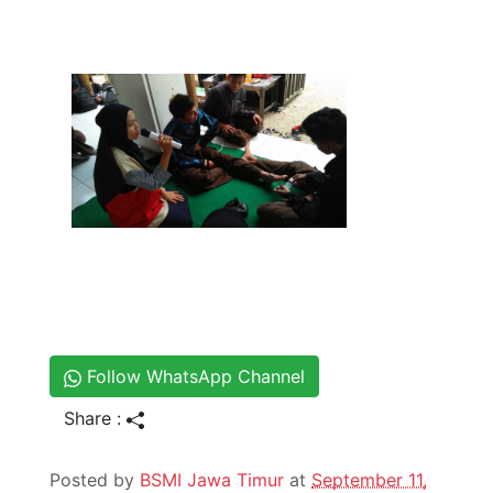
Follow WhatsApp Channel
Share :
Posted by
BSMI Jawa Timur
at
September 11,