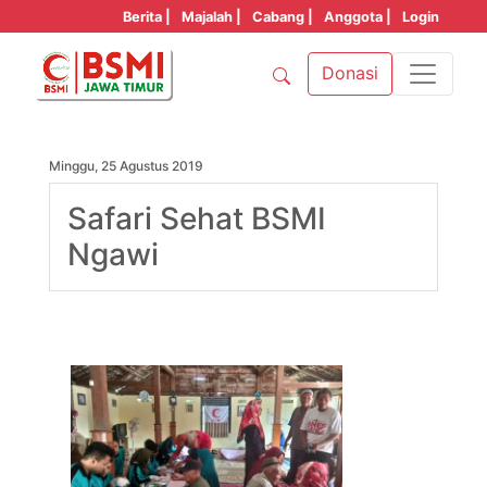
Berita |
Majalah |
Cabang |
Anggota |
Login
Donasi
Minggu, 25 Agustus 2019
Safari Sehat BSMI
Ngawi