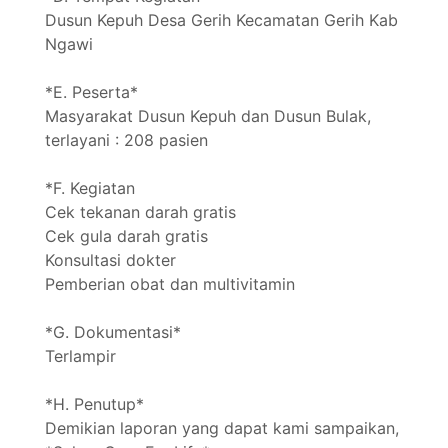
Dusun Kepuh Desa Gerih Kecamatan Gerih Kab
Ngawi
*E. Peserta*
Masyarakat Dusun Kepuh dan Dusun Bulak,
terlayani : 208 pasien
*F. Kegiatan
Cek tekanan darah gratis
Cek gula darah gratis
Konsultasi dokter
Pemberian obat dan multivitamin
*G. Dokumentasi*
Terlampir
*H. Penutup*
Demikian laporan yang dapat kami sampaikan,