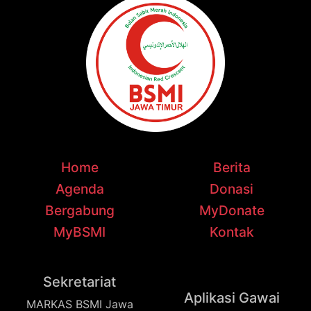
Home
Berita
Agenda
Donasi
Bergabung
MyDonate
MyBSMI
Kontak
Sekretariat
Aplikasi Gawai
MARKAS BSMI Jawa