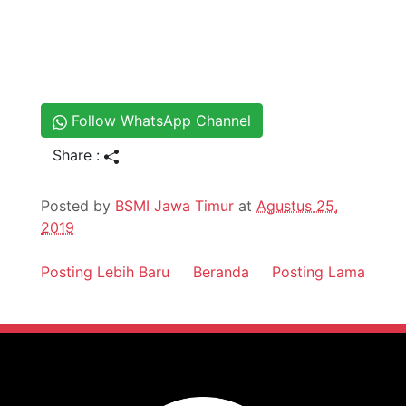
Follow WhatsApp Channel
Share :
Posted by
BSMI Jawa Timur
at
Agustus 25,
2019
Posting Lebih Baru
Beranda
Posting Lama