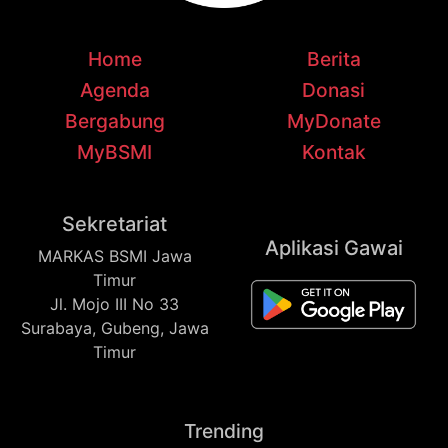
Home
Berita
Agenda
Donasi
Bergabung
MyDonate
MyBSMI
Kontak
Sekretariat
Aplikasi Gawai
MARKAS BSMI Jawa
Timur
Jl. Mojo III No 33
Surabaya, Gubeng, Jawa
Timur
Trending