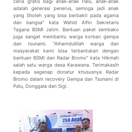
ceria gratis bagi anak-anak Palu, anak-anak
adalah generasi penerus, semoga jadi anak
yang Sholeh yang bisa berbakti pada agama
dan bangsa" kata Wahid Alfin Sekretaris
Tagana BSMI Jatim. Bantuan paket sembako
juga sangat membantu warga korban gempa
dan tsunami. "Alhamdulillah warga dan
masyarakat kami bisa terbantukan dengan
bantuan BSMI dan Radar Bromo" kata Hikmah
salah satu warga desa Karawana. Terimakasih
kepada segenap donatur khususnya Radar
Bromo dalam recovery Gempa dan Tsunami di
Palu, Donggala dan Sigi.