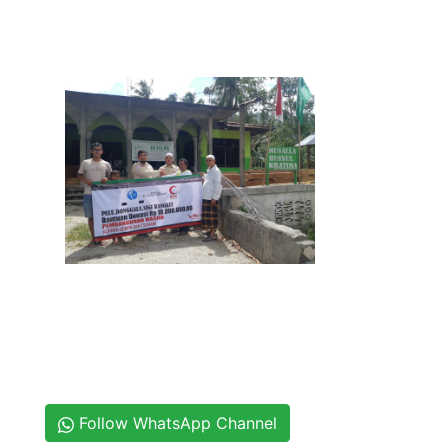
Follow WhatsApp Channel