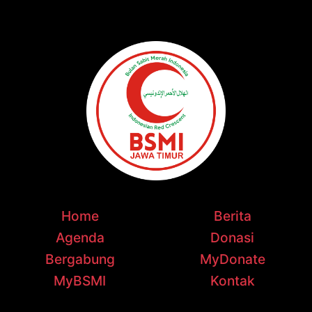
Home
Berita
Agenda
Donasi
Bergabung
MyDonate
MyBSMI
Kontak