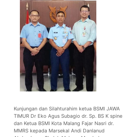
Kunjungan dan Silahturahim ketua BSMI JAWA
TIMUR Dr Eko Agus Subagio dr. Sp. BS K spine
dan Ketua BSMI Kota Malang Fajar Nasri dr.
MMRS kepada Marsekal Andi Danlanud