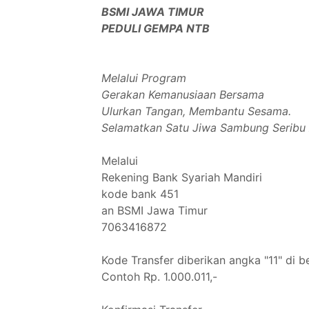
BSMI JAWA TIMUR
PEDULI GEMPA NTB
Melalui Program
Gerakan Kemanusiaan Bersama
Ulurkan Tangan, Membantu Sesama.
Selamatkan Satu Jiwa Sambung Seribu
Melalui
Rekening Bank Syariah Mandiri
kode bank 451
an BSMI Jawa Timur
7063416872
Kode Transfer diberikan angka "11" di 
Contoh Rp. 1.000.011,-