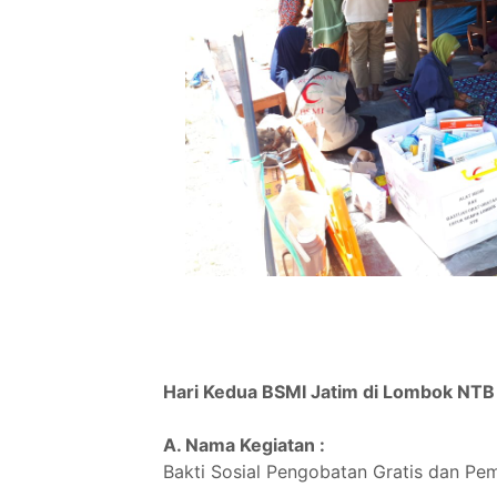
Hari Kedua BSMI Jatim di Lombok NTB
A. Nama Kegiatan :
Bakti Sosial Pengobatan Gratis dan P