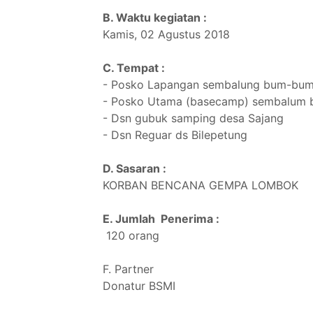
B. Waktu kegiatan :
Kamis, 02 Agustus 2018
C. Tempat :
- Posko Lapangan sembalung bum-bum
- Posko Utama (basecamp) sembalum 
- Dsn gubuk samping desa Sajang
- Dsn Reguar ds Bilepetung
D. Sasaran :
KORBAN BENCANA GEMPA LOMBOK
E. Jumlah Penerima :
120 orang
F. Partner
Donatur BSMI