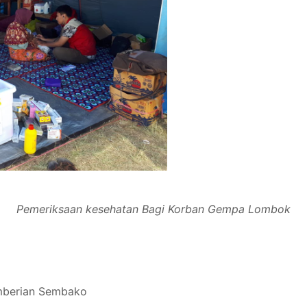
Pemeriksaan kesehatan Bagi Korban Gempa Lombok
emberian Sembako