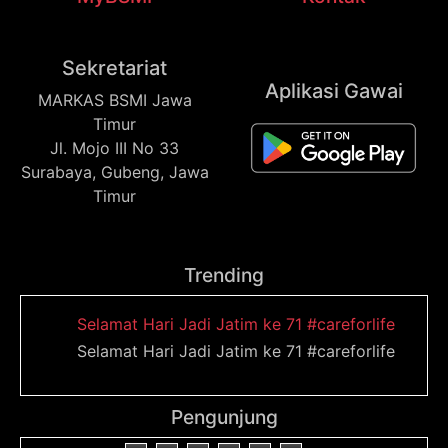
Sekretariat
Aplikasi Gawai
MARKAS BSMI Jawa
Timur
Jl. Mojo III No 33
Surabaya, Gubeng, Jawa
Timur
Trending
Selamat Hari Jadi Jatim ke 71 #careforlife
Selamat Hari Jadi Jatim ke 71 #careforlife
Pengunjung