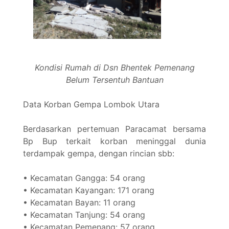
Kondisi Rumah di Dsn Bhentek Pemenang
Belum Tersentuh Bantuan
Data Korban Gempa Lombok Utara
Berdasarkan pertemuan Paracamat bersama
Bp Bup terkait korban meninggal dunia
terdampak gempa, dengan rincian sbb:
• Kecamatan Gangga: 54 orang
• Kecamatan Kayangan: 171 orang
• Kecamatan Bayan: 11 orang
• Kecamatan Tanjung: 54 orang
• Kecamatan Pemenang: 57 orang