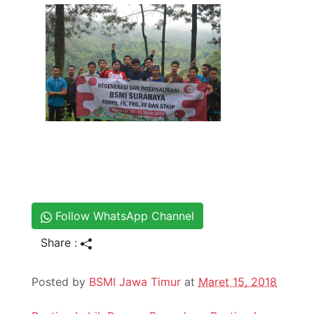
Follow WhatsApp Channel
Share :
Posted by
BSMI Jawa Timur
at
Maret 15, 2018