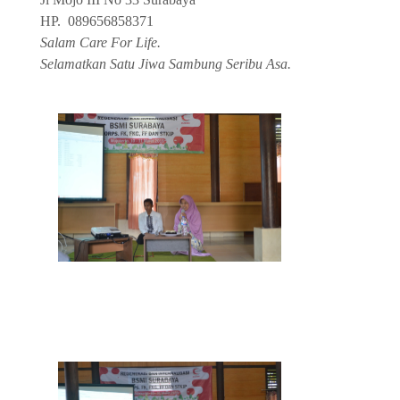
HP. 089656858371
Salam Care For Life.
Selamatkan Satu Jiwa Sambung Seribu Asa.