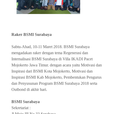
Raker BSMI Surabaya
Sabtu-Ahad, 10-11 Maret 2018. BSMI Surabaya
mengadakan raker dengan tema Regenerasi dan
Internalisasi BSMI Surabaya di Villa IKADI Pacet
Mojokerto Jawa Timur. dengan acara yaitu Motivasi dan
Inspirasi dari BSMI Kota Mojokerto, Motivasi dan
Inspirasi BSMI Kab Mojokerto, Pembentukan Pengurus
dan Penyusunan Program BSMI Surabaya 2018 serta
Outbond di akhir hari.
BSMI Surabaya
Sekretariat :
Jl Mojo III No 33 Surabaya