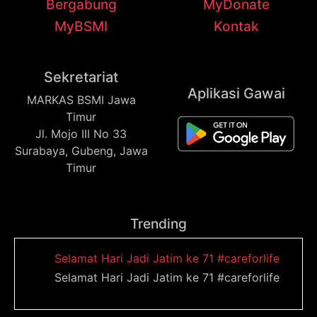
Bergabung
MyDonate
MyBSMI
Kontak
Sekretariat
Aplikasi Gawai
MARKAS BSMI Jawa
Timur
Jl. Mojo III No 33
Surabaya, Gubeng, Jawa
Timur
Trending
Selamat Hari Jadi Jatim ke 71 #careforlife
Selamat Hari Jadi Jatim ke 71 #careforlife