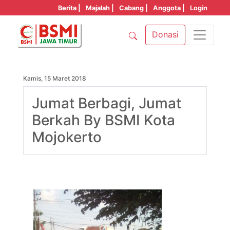
Berita |
Majalah |
Cabang |
Anggota |
Login
Donasi
Kamis, 15 Maret 2018
Jumat Berbagi, Jumat
Berkah By BSMI Kota
Mojokerto