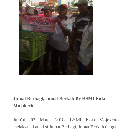
Jumat Berbagi, Jumat Berkah By BSMI Kota
Mojokerto
Jum'at, 02 Maret 2018, BSMI Kota Mojokerto
melaksanakan aksi Jumat Berbagi, Jumat Berkah dengan