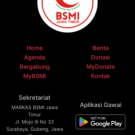
Home
Berita
Agenda
Donasi
Bergabung
MyDonate
MyBSMI
Kontak
Sekretariat
Aplikasi Gawai
MARKAS BSMI Jawa
Timur
Jl. Mojo III No 33
Surabaya, Gubeng, Jawa