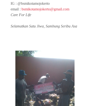
IG : @bsmikotamojokerto
email :
bsmikotamojokerto@gmail.com
Care For Life
Selamatkan Satu Jiwa, Sambung Seribu Asa