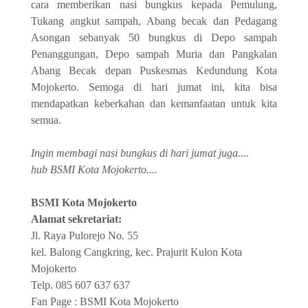
cara memberikan nasi bungkus kepada Pemulung,
Tukang angkut sampah, Abang becak dan Pedagang
Asongan sebanyak 50 bungkus di Depo sampah
Penanggungan, Depo sampah Muria dan Pangkalan
Abang Becak depan Puskesmas Kedundung Kota
Mojokerto. Semoga di hari jumat ini, kita bisa
mendapatkan keberkahan dan kemanfaatan untuk kita
semua.
Ingin membagi nasi bungkus di hari jumat juga....
hub BSMI Kota Mojokerto....
BSMI Kota Mojokerto
Alamat sekretariat:
Jl. Raya Pulorejo No. 55
kel. Balong Cangkring, kec. Prajurit Kulon Kota
Mojokerto
Telp. 085 607 637 637
Fan Page : BSMI Kota Mojokerto