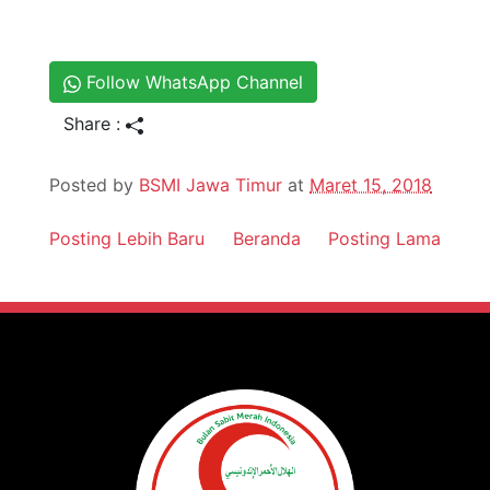
Follow WhatsApp Channel
Share :
Posted by
BSMI Jawa Timur
at
Maret 15, 2018
Posting Lebih Baru
Beranda
Posting Lama