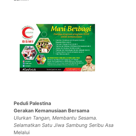
Peduli Palestina
Gerakan Kemanusiaan Bersama
Ulurkan Tangan, Membantu Sesama.
Selamatkan Satu Jiwa Sambung Seribu Asa
Melalui