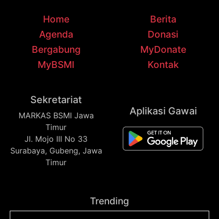
Home
Berita
Agenda
Donasi
Bergabung
MyDonate
MyBSMI
Kontak
Sekretariat
Aplikasi Gawai
MARKAS BSMI Jawa
Timur
Jl. Mojo III No 33
Surabaya, Gubeng, Jawa
Timur
Trending