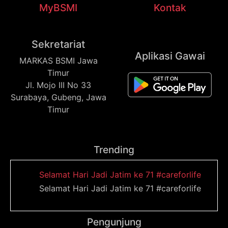
MyBSMI
Kontak
Sekretariat
Aplikasi Gawai
MARKAS BSMI Jawa
Timur
Jl. Mojo III No 33
Surabaya, Gubeng, Jawa
Timur
Trending
Selamat Hari Jadi Jatim ke 71 #careforlife
Selamat Hari Jadi Jatim ke 71 #careforlife
Pengunjung