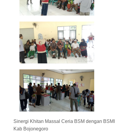
Sinergi Khitan Massal Ceria BSM dengan BSMI
Kab Bojonegoro