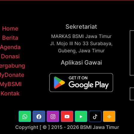
Sekretariat
Home
MARKAS BSMI Jawa Timur
Berita
Jl. Mojo III No 33 Surabaya,
Agenda
Gubeng, Jawa Timur
Donasi
Aplikasi Gawai
ergabung
yDonate
MyBSMI
Kontak
Copyright [ © ] 2015 -
2026 BSMI Jawa Timur