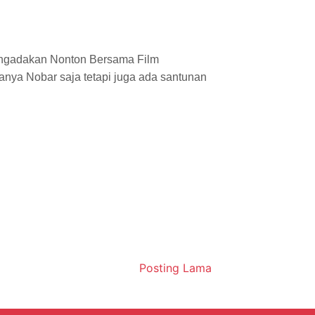
engadakan Nonton Bersama Film
anya Nobar saja tetapi juga ada santunan
Posting Lama