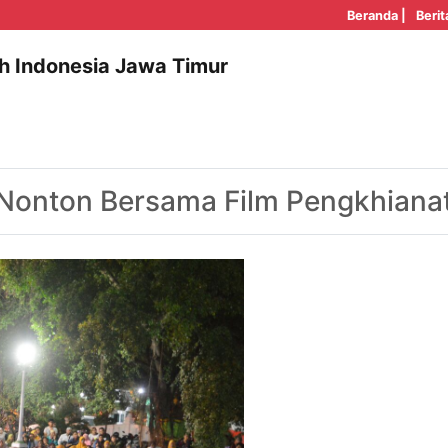
Beranda |
Berit
h Indonesia Jawa Timur
Nonton Bersama Film Pengkhiana