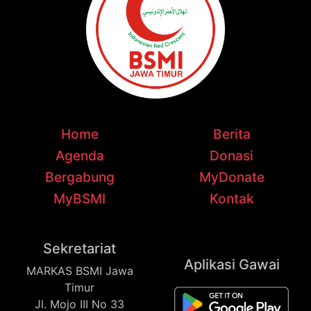
Home
Berita
Agenda
Donasi
Bergabung
MyDonate
MyBSMI
Kontak
Sekretariat
Aplikasi Gawai
MARKAS BSMI Jawa
Timur
Jl. Mojo III No 33