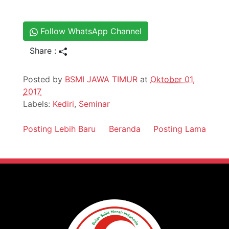
Follow WhatsApp Channel
Share :
Posted by
BSMI JAWA TIMUR
at
Oktober 01,
2017
Labels:
Kediri
,
Seminar
Posting Lebih Baru
Beranda
Posting Lama