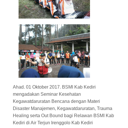
Ahad. 01 Oktober 2017. BSMI Kab Kediri
mengadakan Seminar Kesehatan
Kegawatdaruratan Bencana dengan Materi
Disaster Manajemen, Kegawatdaruratan, Trauma
Healing serta Out Bound bagi Relawan BSMI Kab
Kediri di Air Terjun Irenggolo Kab Kediri