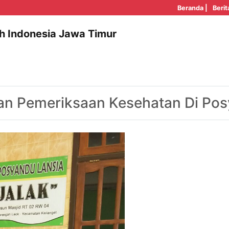
Beranda |
Berit
h Indonesia Jawa Timur
n Pemeriksaan Kesehatan Di Pos