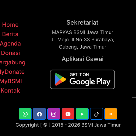
Sekretariat
Home
MARKAS BSMI Jawa Timur
Berita
Jl. Mojo III No 33 Surabaya,
Agenda
Gubeng, Jawa Timur
Donasi
Aplikasi Gawai
ergabung
yDonate
MyBSMI
Kontak
Copyright [ © ] 2015 -
2026 BSMI Jawa Timur