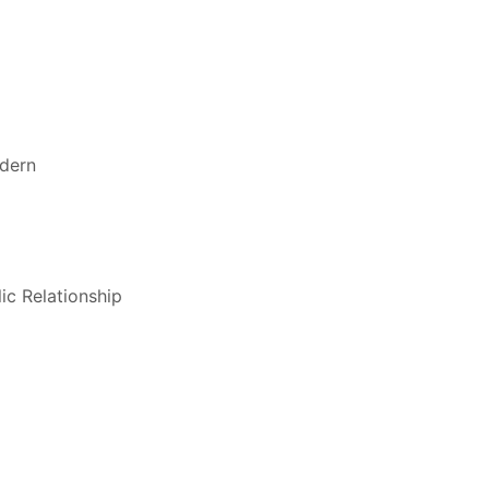
dern
ic Relationship