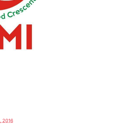
, 2016