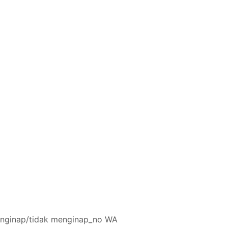
nginap/tidak menginap_no WA